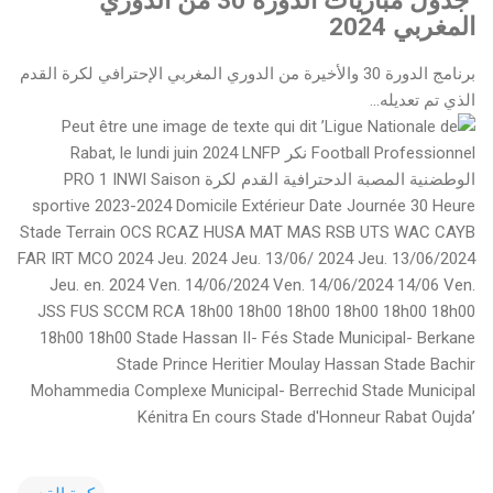
جدول مباريات الدورة 30 من الدوري
المغربي 2024
برنامج الدورة 30 والأخيرة من الدوري المغربي الإحترافي لكرة القدم
الذي تم تعديله...