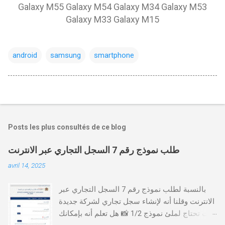
Galaxy M55 Galaxy M54 Galaxy M34 Galaxy M53
Galaxy M33 Galaxy M15
android
samsung
smartphone
Posts les plus consultés de ce blog
طلب نموذج رقم 7 السجل التجاري عبر الانترنت
avril 14, 2025
بالنسبة لطلب نموذج رقم 7 السجل التجاري عبر
الانترنت وقلنا أنه لإنشاء سجل تجاري لشركة جديدة
أنت تحتاج لملئ نموذج 1/2 📸 هل تعلم أنه بإمكانك