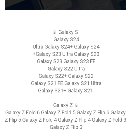
📱 Galaxy S
Galaxy S24
Ultra Galaxy S24+ Galaxy S24
Galaxy S23 Ultra Galaxy S23+
Galaxy S23 Galaxy S23 FE
Galaxy S22 Ultra
Galaxy S22+ Galaxy S22
Galaxy S21 FE Galaxy S21 Ultra
Galaxy S21+ Galaxy S21
📱 Galaxy Z
Galaxy Z Fold 6 Galaxy Z Fold 5 Galaxy Z Flip 6 Galaxy
Z Flip 5 Galaxy Z Fold 4 Galaxy Z Flip 4 Galaxy Z Fold 3
Galaxy Z Flip 3