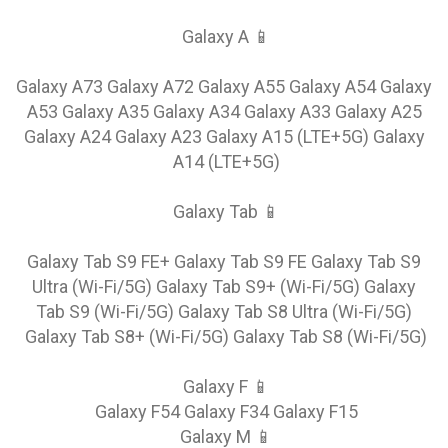
📱 Galaxy A
Galaxy A73 Galaxy A72 Galaxy A55 Galaxy A54 Galaxy
A53 Galaxy A35 Galaxy A34 Galaxy A33 Galaxy A25
Galaxy A24 Galaxy A23 Galaxy A15 (LTE+5G) Galaxy
A14 (LTE+5G)
📱 Galaxy Tab
Galaxy Tab S9 FE+ Galaxy Tab S9 FE Galaxy Tab S9
Ultra (Wi-Fi/5G) Galaxy Tab S9+ (Wi-Fi/5G) Galaxy
Tab S9 (Wi-Fi/5G) Galaxy Tab S8 Ultra (Wi-Fi/5G)
Galaxy Tab S8+ (Wi-Fi/5G) Galaxy Tab S8 (Wi-Fi/5G)
📱 Galaxy F
Galaxy F54 Galaxy F34 Galaxy F15
📱 Galaxy M