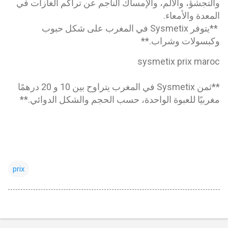
والتجشؤ، والألم، والإمساك الناجم عن تراكم الغازات في
المعدة والأمعاء.
**يتوفر Sysmetix في المغرب على شكل حبوب
وكبسولات وشراب.**
sysmetix prix maroc
**ثمن Sysmetix في المغرب يتراوح بين 10 و 20 درهمًا
مغربيًا للعبوة الواحدة، حسب الحجم والشكل الدوائي.**
prix