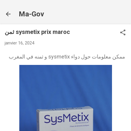
Accéder au contenu principal
Ma-Gov
ثمن sysmetix prix maroc
janvier 16, 2024
ممكن معلومات حول دواء sysmetix و ثمنه في المغرب