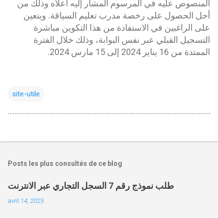
المنصوص عليه في المرسوم المشار إليه أعلاه وذلك من
أجل الحصول على رخصة مدرب تعليم السياقة. ويتعين
على الراغبين في الاستفادة من هذا التكوين مباشرة
التسجيل القبلي عبر نفس البوابة، وذلك خلال الفترة
الممتدة من 16 يناير 2024 إلى 15 مارس 2024.
site-utile
Posts les plus consultés de ce blog
طلب نموذج رقم 7 السجل التجاري عبر الانترنت
avril 14, 2025