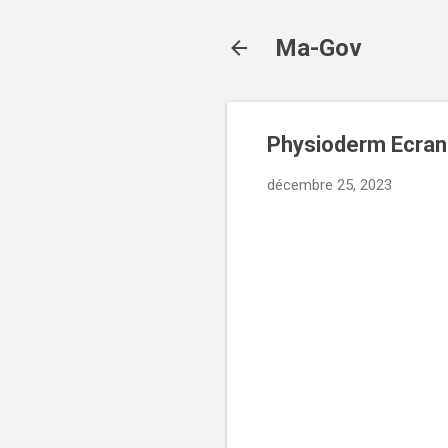
Ma-Gov
Physioderm Ecran 
décembre 25, 2023