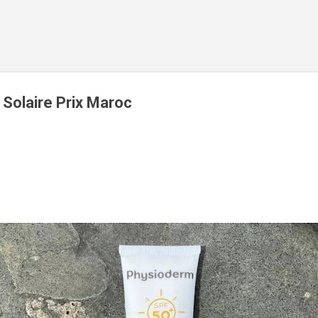
Accéder au contenu principal
Solaire Prix Maroc