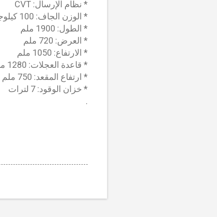
* نظام الإرسال: CVT
* الوزن الجاف: 100 كيلوجرام
* الطول: 1900 ملم
* العرض: 720 ملم
* الارتفاع: 1050 ملم
* قاعدة العجلات: 1280 ملم
* ارتفاع المقعد: 750 ملم
* خزان الوقود: 7 لترات
.