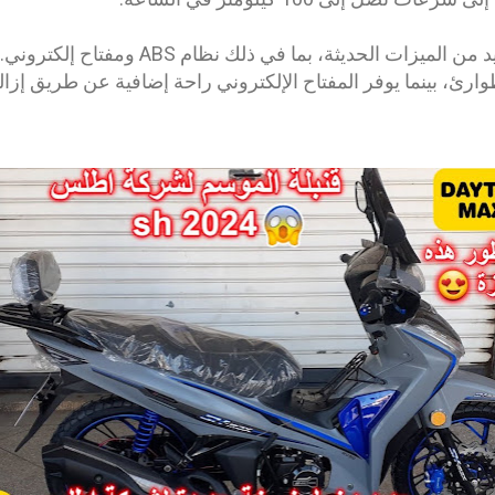
ارئ، بينما يوفر المفتاح الإلكتروني راحة إضافية عن طريق إزال