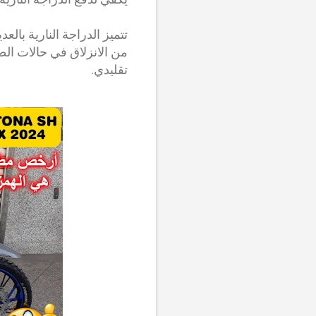
من الانزلاق في حالات الطو
تقليدي.