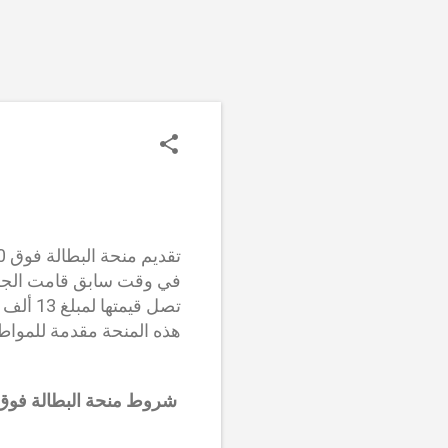
تقديم منحة البطالة فوق 40 سنة :
في وقت سابق قامت الجريدة
هذه المنحة مقدمة للموا
شروط منحة البطالة فوق 40 سنة 024