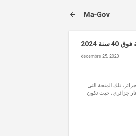
Ma-Gov
décembre 25, 2023
زائر، تلك المنحة التي
نار جزائري، والتي مؤخرًا تم زياداتها لتصل إلى مبلغ 15 ألف دينار جزائري، حيث تكون