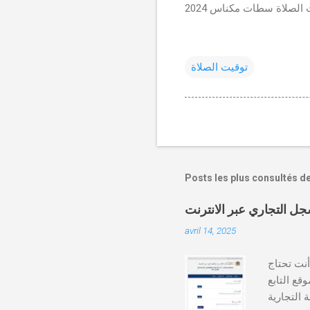
 الصلاة سطات مكناس 2024
توقيت الصلاة
Posts les plus consultés d
avril 14, 2025
دة أنت تحتاج
وقع التابع
https:// كيفية طلب