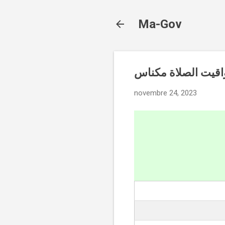
Ma-Gov
novembre 24, 2023