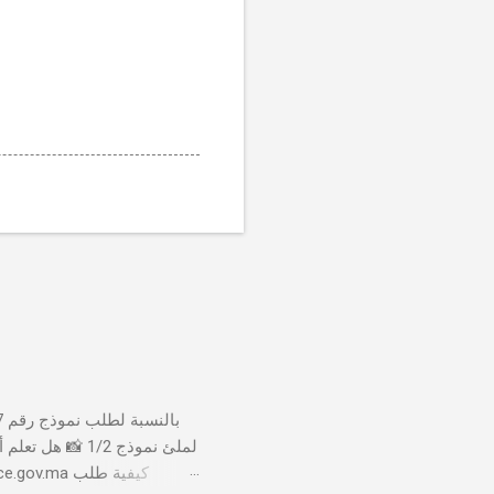
لملئ نموذج 1/2