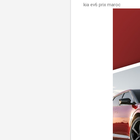
kia ev6 prix maroc