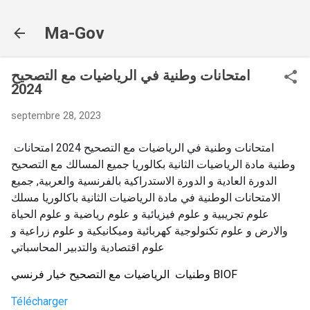
Accéder au contenu principal
Ma-Gov
امتحانات وطنية في الرياضيات مع التصحيح
2024
septembre 28, 2023
امتحانات وطنية في الرياضيات مع التصحيح 2024 امتحانات
وطنية مادة الرياضيات الثانية بكالوريا جميع المسالك مع التصحيح
الدورة العادية و الدورة الاستدراكية بالفرنسية والعربية, جميع
الامتحانات الوطنية في مادة الرياضيات الثانية باكالوريا مسلك
علوم تجريبية و علوم فيزيائية و علوم رياضية و علوم الحياة
والارض و علوم تكنولوجية كهربائية وميكانيكية و علوم زراعية و
علوم اقتصادية والتدبير المحاسباتي
وطنيات  الرياضيات مع التصحيح خيار فرنسي BIOF
Télécharger