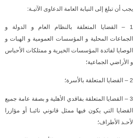
يجب أن تبلغ إلى النيابة العامة الدعاوى الآتيـة:
1 – القضايا المتعلقة بالنظام العام و الدولة و
الجماعات المحلية و المؤسسات العمومية و الهبات و
الوصايا لفائدة المؤسسات الخيرية و ممتلكات الأحباس
و الأراضي الجماعية؛
2 – القضايا المتعلقة بالأسرة؛
3 – القضايا المتعلقة بفاقدي الأهلية و بصفة عامة جميع
القضايا التي يكون فيها ممثل قانوني نائبـا أو مؤازرا
لأحـد الأطراف؛