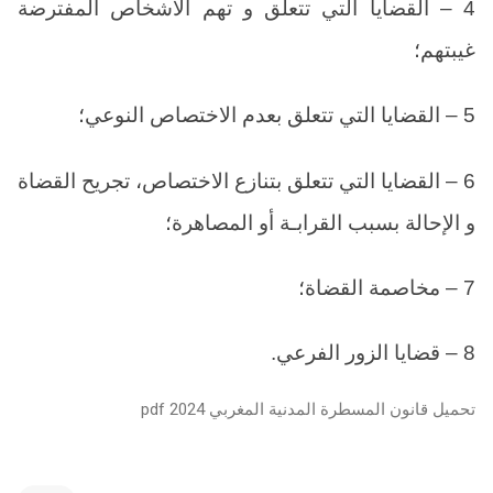
4 – القضايا التي تتعلق و تهم الأشخاص المفترضة
غيبتهم؛
5 – القضايا التي تتعلق بعدم الاختصاص النوعي؛
6 – القضايا التي تتعلق بتنازع الاختصاص، تجريح القضاة
و الإحالة بسبب القرابـة أو المصاهرة؛
7 – مخاصمة القضاة؛
8 – قضايا الزور الفرعي.
تحميل قانون المسطرة المدنية المغربي 2024 pdf