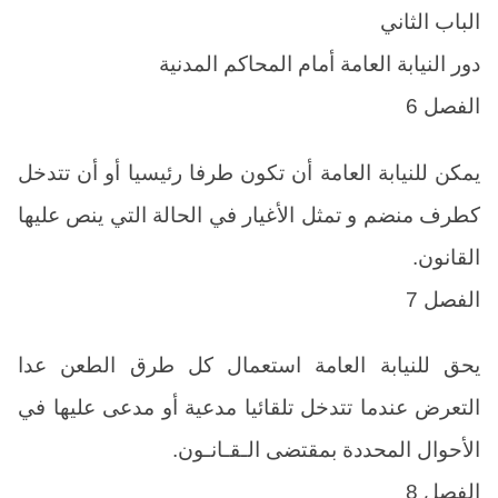
الباب الثاني
دور النيابة العامة أمام المحاكم المدنية
الفصل 6
يمكن للنيابة العامة أن تكون طرفا رئيسيا أو أن تتدخل
كطرف منضم و تمثل الأغيار في الحالة التي ينص عليها
القانون.
الفصل 7
يحق للنيابة العامة استعمال كل طرق الطعن عدا
التعرض عندما تتدخل تلقائيا مدعية أو مدعى عليها في
الأحوال المحددة بمقتضى الـقـانـون.
الفصل 8