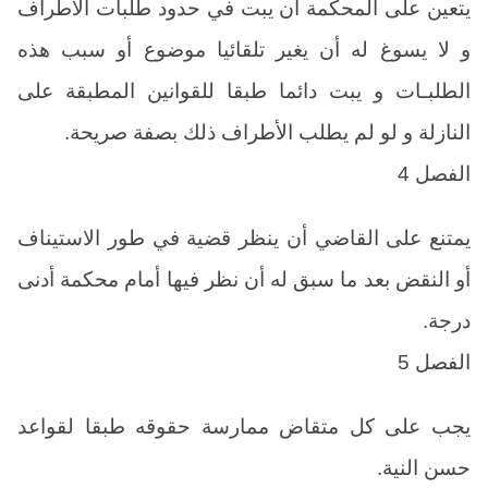
يتعين على المحكمة أن يبت في حدود طلبات الأطراف
و لا يسوغ له أن يغير تلقائيا موضوع أو سبب هذه
الطلبـات و يبت دائما طبقا للقوانين المطبقة على
النازلة و لو لم يطلب الأطراف ذلك بصفة صريحة.
الفصل 4
يمتنع على القاضي أن ينظر قضية في طور الاستيناف
أو النقض بعد ما سبق له أن نظر فيها أمام محكمة أدنى
درجة.
الفصل 5
يجب على كل متقاض ممارسة حقوقه طبقا لقواعد
حسن النية.