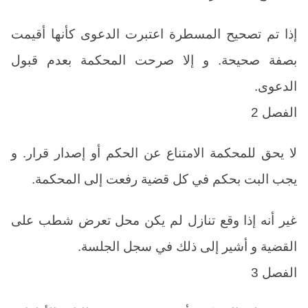
إذا تم تصحيح المسطرة اعتبرت الدعوى كأنها أقيمت
بصفة صحيحة. و إلا صرحت المحكمة بعدم قبول
الدعوى.
الفصل 2
لا يحق للمحكمة الامتناع عن الحكم أو إصدار قرار. و
يجب البت بحكم في كل قضية رفعت إلى المحكمة.
غير أنه إذا وقع تنازل لم يكن محل تعرض شطب على
القضية و أشير إلى ذلك في سجل الجلسة.
الفصل 3