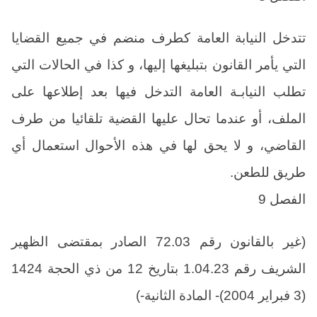
تتدخل النيابة العامة كطرف منضم في جميع القضايا
التي يأمر القانون بتبليغها إليها، و كذا في الحالات التي
تطلب النيابـة العامة التدخل فيها بعد إطلاعها على
الملف، أو عندما تحال عليها القضية تلقائيا من طرف
القاضي، و لا يحق لها في هذه الأحوال استعمال أي
طريق للطعن.
الفصل 9
(غير بالقانون رقم 72.03 الصادر بمقتضى الظهير
الشريف رقم 1.04.23 بتاريخ 12 من ذي الحجة 1424
(3 فبراير 2004)- المادة الثانية-)