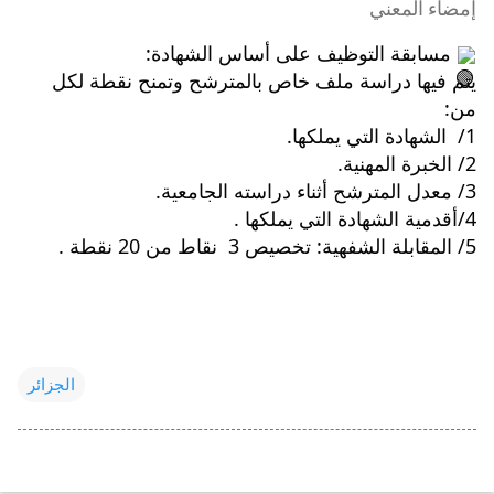
إمضاء المعني
 مسابقة التوظيف على أساس الشهادة: 
يتم فيها دراسة ملف خاص بالمترشح وتمنح نقطة لكل 
من:
1/  الشهادة التي يملكها. 
2/ الخبرة المهنية. 
3/ معدل المترشح أثناء دراسته الجامعية. 
4/أقدمية الشهادة التي يملكها . 
5/ المقابلة الشفهية: تخصيص 3  نقاط من 20 نقطة .
الجزائر