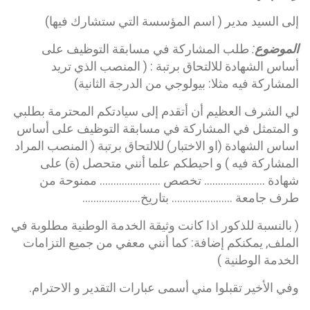
إلى السيد مدير ( اسم المؤسسة التي ستشارك فيها)
الموضوع:
طلب المشاركة في مسابقة التوظيف على
أساس الشهادة للالتحاق برتبة : ( المنصب الذي تريد
المشاركة فيه مثلا: بيولوجي من الدرجة الثانية)
لي الشرف العظيم أن أتقدم إلى سيادتكم المحترمة بطلبي
و المتمثل في المشاركة في مسابقة التوظيف على أساس
اساس الشهادة (او الاختبار) للالتحاق برتبة ( المنصب المراد
المشاركة فيه ) و احيطكم علما أنني متحصل (ة) على
شهادة …………………. تخصص …………………. ممنوحة من
طرف جامعة …………………. بتاريخ…………………
( بالنسبة للذكور اذا كانت وثيقة الخدمة الوطنية مطلوبة في
الملف, يمكنكم إضافة: كما أنني معفي من جميع التزامات
الخدمة الوطنية )
وفي الأخير تقبلوا مني أسمى عبارات التقدير و الاحترام.