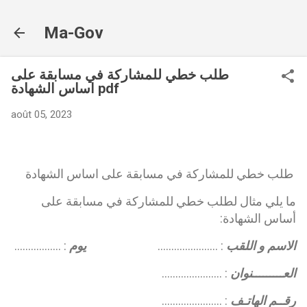
Accéder au contenu principal
Ma-Gov
طلب خطي للمشاركة في مسابقة على
اساس الشهادة pdf
août 05, 2023
طلب خطي للمشاركة في مسابقة على اساس الشهادة
ما يلي مثال لطلب خطي للمشاركة في مسابقة على
أساس الشهادة:
الاسم و اللقب
: ………………….
يوم
: ……………..
العـــــــــنوان
: ………………….
رقــم الهاتـف
: ………………….