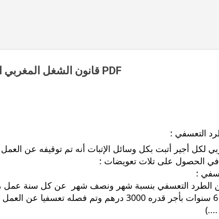
Accéder au contenu principal
قانون الشغل المغربي القطاع الخاص 2024 PDF
رد التعسفي :
في الحصول على تلات تعويضات :
سفي :