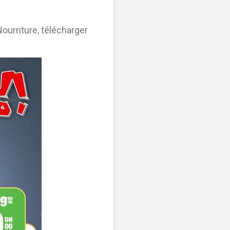
ourriture, télécharger