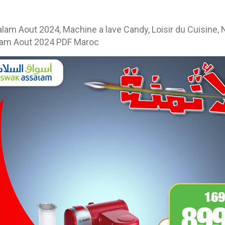
m Aout 2024, Machine a lave Candy, Loisir du Cuisine, N
lam Aout 2024 PDF Maroc