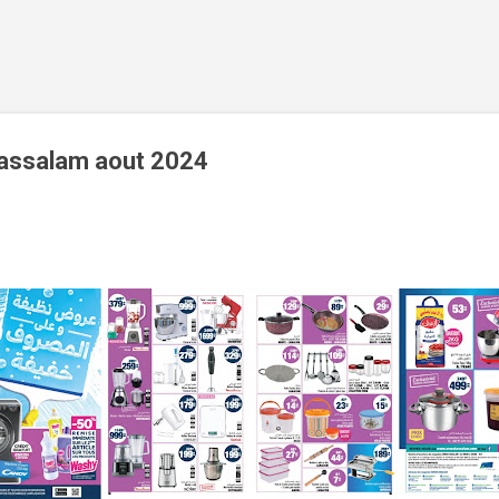
Accéder au contenu principal
assalam aout 2024