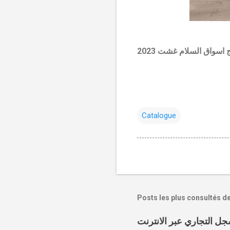
 اسواق السلام غشت 2023
Catalogue
Posts les plus consultés d