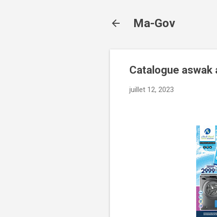
Ma-Gov
Catalogue aswak 
juillet 12, 2023