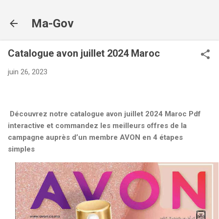
Accéder au contenu principal
Ma-Gov
Catalogue avon juillet 2024 Maroc
juin 26, 2023
Découvrez notre
catalogue avon juillet 2024 Maroc Pdf
interactive
et commandez les meilleurs offres de la
campagne auprès d’un membre AVON en 4 étapes
simples