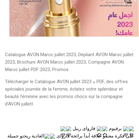
Catalogue AVON Maroc juillet 2023, Dépliant AVON Maroc juillet
2023, Brochure AVON Maroc juillet 2023, Compagne AVON
Maroc juillet PDF 2023, Promos
Télécharger le Catalogue AVON juillet ه 2023 PDF, des offres
spéciales journée de la femme, éclatez votre splendeur et
beauté féminine avec les promos chocs sur la compagne
d’AVON juilletI
برفيوم 
 فارواى ريبل 
على فكرة معندو علاقة أبدآ برائحة فارواى 
العادية ريحتو جميلة 