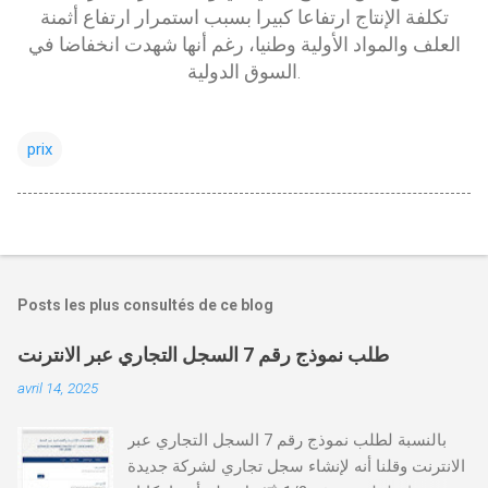
تكلفة الإنتاج ارتفاعا كبيرا بسبب استمرار ارتفاع أثمنة
العلف والمواد الأولية وطنيا، رغم أنها شهدت انخفاضا في
السوق الدولية
.
prix
Posts les plus consultés de ce blog
طلب نموذج رقم 7 السجل التجاري عبر الانترنت
avril 14, 2025
بالنسبة لطلب نموذج رقم 7 السجل التجاري عبر
الانترنت وقلنا أنه لإنشاء سجل تجاري لشركة جديدة