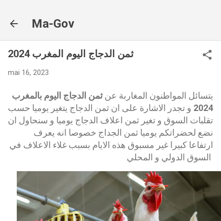
Accéder au contenu principal
Ma-Gov
ثمن الدجاج اليوم المغرب 2024
mai 16, 2023
يتسائل المواطنون المغاربة عن
ثمن الدجاج اليوم بالمغرب
2024
و تجدر الاشارة على ان ثمن الدجاج يتغير يوميا حسب
تقلبات السوق و تغير ثمن اعلاف الدجاج يوميا و سنحاول ان
نضع لحضراتكم يوميا ثمن الجداج خصوصا انه يعرف
ارتفاعا كبيرا غير مسبوق هذه الايام بسبب غلاء الاعلاف في
السوق الدولي و المحلي