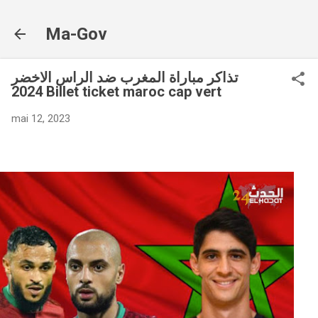
Accéder au contenu principal
Ma-Gov
تذاكر مباراة المغرب ضد الراس الاخضر
2024 Billet ticket maroc cap vert
mai 12, 2023