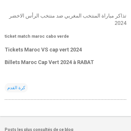
تذاكر مباراة المنتخب المغربي ضد منتخب الرأس الاخضر
2024
ticket match maroc cabo verde
Tickets Maroc VS cap vert 2024
Billets Maroc Cap Vert 2024 à RABAT
كرة القدم
Posts les plus consultés de ce blog