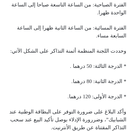
الفترة الصباحية: من الساعة التاسعة صباحا إلى الساعة
الواحدة ظهرا.
الفترة المسائية: من الساعة الثانية ظهرا إلى الساعة
السابعة مساء.
وحددت اللجنة المنظمة أثمنة التذاكر على الشكل الآتي:
* الدرجة الثالثة: 50 درهما .
* الدرجة الثانية: 80 درهما.
* الدرجة الأولى: 120 درهما.
وأكد البلاغ على ضرورة التوفر على البطاقة الوطنية عند
الشبابيك”، وضررورة الإدلاء بوصل تأكيد البيع عند سحب
التذاكر المقتناة عن طريق الأنترنيت.