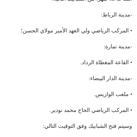
-مدينة الرباط:
• المركب الرياضي ولي العهد الأمير مولاي الحسن؛
-مدينة تمارة:
• القاعة المغطاة الرداد.
-مدينة الدار البيضاء:
• ملعب الوازيس.
• المركب الرياضي الحاج محمد نودير.
وسيتم فتح الشبابيك وفق التوقيت التالي: