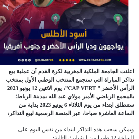
اعلنت الجامعة الملكية المغربية لكرة القدم أن عملية بيع
تذاكر المباراة التي ستجمع المنتخب الوطني الأول بمنتخب
الرأس الأخضر ” CAP VERT”، يوم الاثنين 12 يونيو 2023
بالمجمع الرياضي الأمير مولاي عبد الله بمدينة الرباط؛
ستنطلق ابتداء من يوم الثلاثاء 6 يونيو 2023 بداية من
الساعة العاشرة صباحا، عبر المنصة الرسمية لبيع التذاكر:
ويمكن سحب هذه التذاكر ابتداء من نفس اليوم على
الساعة 12 ظهرا من الشبابيك التالية: