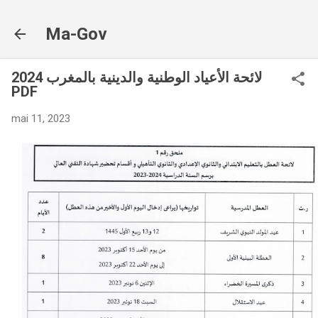
Accéder au contenu principal
Ma-Gov
لائحة الأعياد الوطنية والدينية بالمغرب 2024
PDF
mai 11, 2023