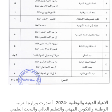
الاعياد الدينية والوطنية -2024
: أصدرت وزارة التربية
الوطنية والتكوين المهني والتعليم العالي والبحث العلمي