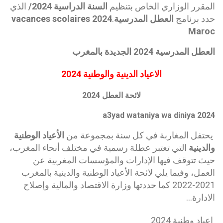
المقرر الوزاري الخاص بتنظيم
السنة الدراسية
2024/
الذي
حدد برنامج
العطل المدرسية
.
vacances scolaires 2024
Maroc
العطل المدرسية 2024 الجديدة بالمغرب
الاعياد الدينية والوطنية 2024
لائحة العطل 2024
a3yad wataniya wa diniya 2024
يحتفل المغاربة في كل سنة بمجموعة من
الأعياد الوطنية
والدينية
التي تعتبر عطلة رسمية في مختلف أنحاء المغرب،
حيث تتوقف فيها الإدارات والمؤسسات المغربية عن
العمل، وفيما يلي لائحة الأعياد الوطنية والدينية بالمغرب
2021-2022 كما حددتها وزارة الاقتصاد والمالية وإصلاح
الادارة...
اعياد وطنية 2024