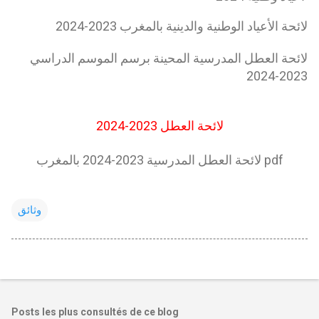
لائحة الأعياد الوطنية والدينية بالمغرب 2023-2024
لائحة العطل المدرسية المحينة برسم الموسم الدراسي
2023-2024
لائحة العطل 2023-2024
لائحة العطل المدرسية 2023-2024 بالمغرب pdf
وثائق
Posts les plus consultés de ce blog