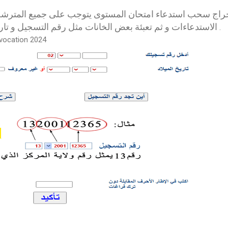
راج سحب استدعاء امتحان المستوى يتوجب على جميع المترش
الاستدعاءات و ثم تعبئة بعض الخانات مثل رقم التسجيل و تاري
.
nvocation 2024