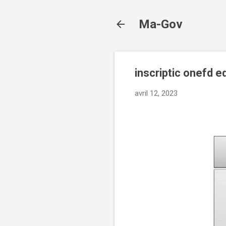
Ma-Gov
inscriptic onefd 
avril 12, 2023