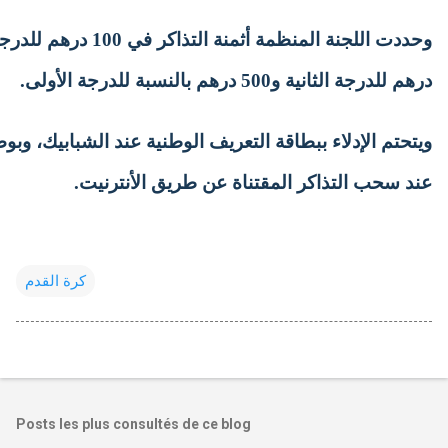
درهم للدرجة الثانية و500 درهم بالنسبة للدرجة الأولى.
ويتحتم الإدلاء ببطاقة التعريف الوطنية عند الشبابيك، وبوص
عند سحب التذاكر المقتناة عن طريق الأنترنيت.
كرة القدم
Posts les plus consultés de ce blog