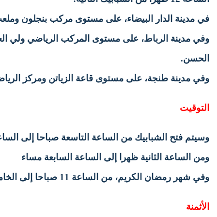
في مدينة الدار البيضاء، على مستوى مركب بنجلون وملع
وفي مدينة الرباط، على مستوى المركب الرياضي ولي العه
الحسن.
وفي مدينة طنجة، على مستوى قاعة الزياتن ومركز الريا
التوقيت
وسيتم فتح الشبابيك من الساعة التاسعة صباحا إلى الساع
ومن الساعة الثانية ظهرا إلى الساعة السابعة مساء
وفي شهر رمضان الكريم، من الساعة 11 صباحا إلى الخامسة بعد الزوال.
الأثمنة