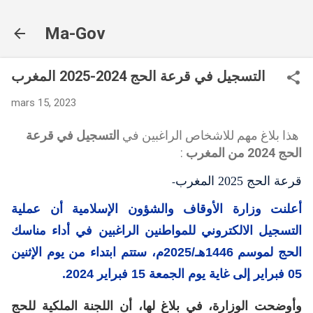
Accéder au contenu principal
Ma-Gov
التسجيل في قرعة الحج 2024-2025 المغرب
mars 15, 2023
هذا بلاغ مهم للاشخاص الراغبين في
التسجيل في قرعة
الحج 2024 من المغرب
:
قرعة الحج 2025 المغرب
-
أعلنت
وزارة الأوقاف
والشؤون الإسلامية أن عملية
التسجيل الالكتروني للمواطنين الراغبين في أداء مناسك
الحج لموسم 1446هـ/2025م، ستتم ابتداء من يوم الإثنين
05 فبراير إلى غاية يوم الجمعة 15 فبراير 2024
.
وأوضحت الوزارة، في بلاغ لها، أن اللجنة الملكية للحج