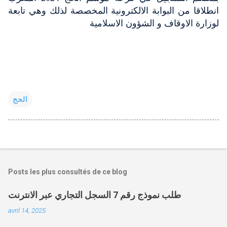
انطلاقا من البوابة الالكترونية المخصصة لذلك وهي تابعة
لوزارة الاوقاف و الشؤون الاسلامية
الحج
Posts les plus consultés de ce blog
طلب نموذج رقم 7 السجل التجاري عبر الانترنت
avril 14, 2025