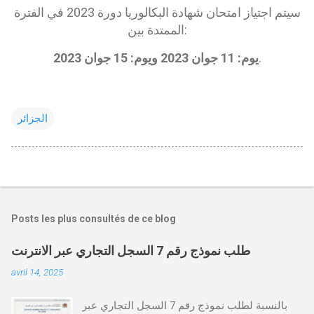
سيتم اجتياز امتحان شهادة البكالوريا دورة 2023 في الفترة
الممتدة بين:
.
يوم: 11 جوان 2023 ويوم: 15 جوان 2023
الجزائر
Posts les plus consultés de ce blog
طلب نموذج رقم 7 السجل التجاري عبر الانترنت
avril 14, 2025
بالنسبة لطلب نموذج رقم 7 السجل التجاري عبر