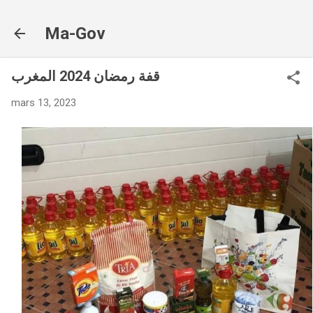
Accéder au contenu principal
Ma-Gov
قفة رمضان 2024 المغرب
mars 13, 2023