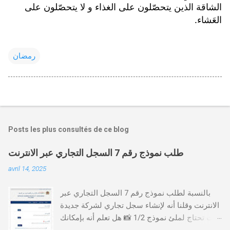
الشاقة الذين يتحصّلون على الغذاء و لا يتحصّلون على 
العَشاء.
رمضان
Posts les plus consultés de ce blog
طلب نموذج رقم 7 السجل التجاري عبر الانترنت
avril 14, 2025
بالنسبة لطلب نموذج رقم 7 السجل التجاري عبر
الانترنت وقلنا أنه لإنشاء سجل تجاري لشركة جديدة
أنت تحتاج لملئ نموذج 1/2 📸 هل تعلم أنه بإمكانك