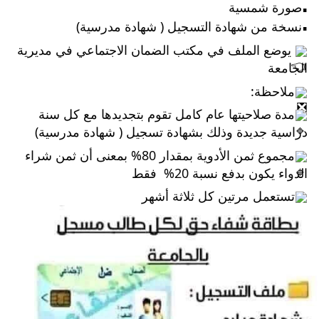
صورة شمسية
▪︎
نسخة من شهادة التسجيل ( شهادة مدرسية)
▪︎
 يوضع الملف في مكتب الضمان الاجتماعي في مديرية 
الجامعة
ملاحظة: 
مدة صلاحيتها عام كامل تقوم بتجديدها مع كل سنة 
دراسية جديدة وذلك بشهادة تسجيل ( شهادة مدرسية)
مجموع ثمن الأدوية بمقدار 80% بمعنى أن ثمن شراء 
الدواء يكون بدفع نسبة 20%  فقط
تستعمل مرتين كل ثلاثة أشهر