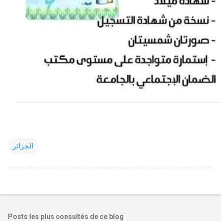
الجزائر
Posts les plus consultés de ce blog