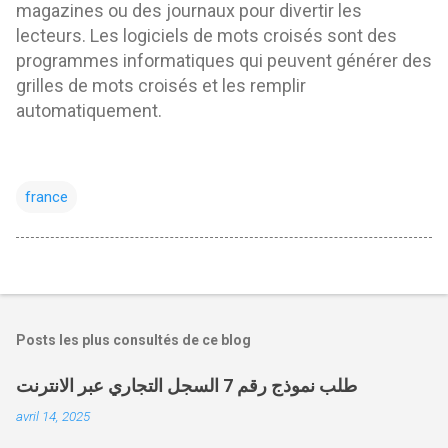
magazines ou des journaux pour divertir les
lecteurs. Les logiciels de mots croisés sont des
programmes informatiques qui peuvent générer des
grilles de mots croisés et les remplir
automatiquement.
france
Posts les plus consultés de ce blog
طلب نموذج رقم 7 السجل التجاري عبر الانترنت
avril 14, 2025