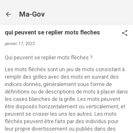
Accéder au contenu principal
Ma-Gov
qui peuvent se replier mots fleches
janvier 17, 2023
Qui peuvent se replier mots flèches ?
Les mots fléchés sont un jeu de mots consistant à
remplir des grilles avec des mots en suivant des
indices donnés, généralement sous forme de
définitions ou de descriptions de mots à placer dans
les cases blanches de la grille. Les mots peuvent
être disposés horizontalement ou verticalement, et
peuvent se croiser les uns les autres. Les mots
fléchés peuvent être faits par des individus pour
leur propre divertissement ou publiés dans des