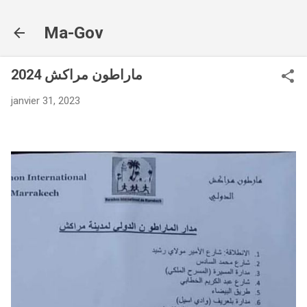
Accéder au contenu principal
Ma-Gov
ماراطون مراكش 2024
janvier 31, 2023