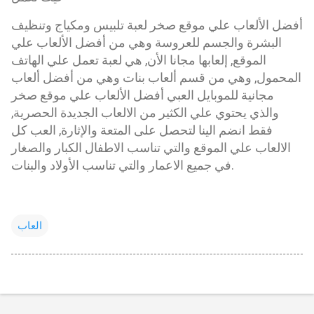
أفضل الألعاب علي موقع صخر لعبة تلبيس ومكياج وتنظيف
البشرة والجسم للعروسة وهي من أفضل الألعاب علي
الموقع, إلعابها مجانا الأن, هي لعبة تعمل علي الهاتف
المحمول, وهي من قسم ألعاب بنات وهي من أفضل ألعاب
مجانية للموبايل العبي أفضل الألعاب علي موقع صخر
والذي يحتوي علي الكثير من الالعاب الجديدة الحصرية,
فقط انضم الينا لتحصل على المتعة والإثارة, العب كل
الالعاب علي الموقع والتي تناسب الاطفال الكبار والصغار
في جميع الاعمار والتي تناسب الأولاد والبنات.
العاب