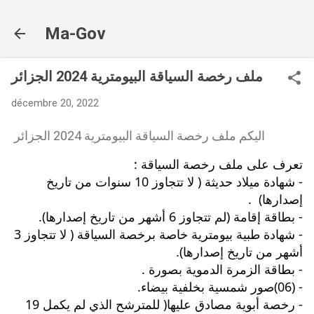
Accéder au contenu principal
Ma-Gov
ملف رخصة السياقة البيومترية 2024 الجزائر
décembre 20, 2022
اليكم ملف رخصة السياقة البيومترية 2024 الجزائر
تعرف على ملف رخصة السياقة :
- شهادة ميلاد حديثة ( لا تتجاوز 10 سنوات من تاريخ 
إصدارها)  .
- بطاقة إقامة (لم تتجاوز 6 أشهر من تاريخ إصدارها).
- شهادة طبية بيومترية خاصة برخصة السياقة ( لا تتجاوز 3 
أشهر من تاريخ إصدارها).
- بطاقة الزمرة الدموية بصورة .
- 
(06)صور شمسية بخلفية بيضاء.
- رخصة أبوية مصادق عليها( للمترشح الذي لم يكمل 19 