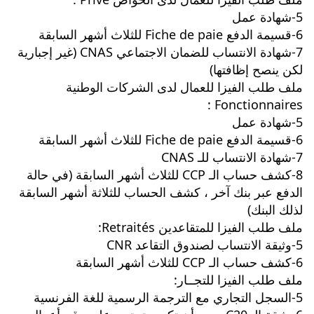
5-شهادة عمل
6-قسيمة الدفع Fiche de paie للثلاث أشهر السابقة
7-شهادة الانتساب للضمان الاجتماعي CNAS (غير إجبارية 
لكن ينصح إظافتها)
ملف طلب الفيزا للعمال لدى الشركات الوطنية 
Fonctionnaires :
5-شهادة عمل
6-قسيمة الدفع Fiche de paie للثلاث أشهر السابقة
7-شهادة الانتساب للـ CNAS
8-كشف حساب الـ CCP للثلاث أشهر السابقة (في حالة 
الدفع عبر بنك آخر ، كشف الحساب للثلاثة أشهر السابقة 
لذلك البنك)
ملف طلب الفيزا للمتقاعدين Retraités:
5-وثيقة الانتساب لصندوق التقاعد CNR
6-كشف حساب الـ CCP للثلاث أشهر السابقة
ملف طلب الفيزا للتجــار:
5-السجل التجاري مع الترجمة الرسمية للغة الفرنسية