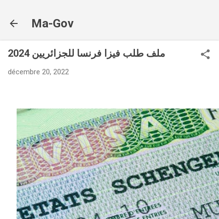
Accéder au contenu principal
Ma-Gov
ملف طلب فيزا فرنسا للجزائريين 2024
décembre 20, 2022