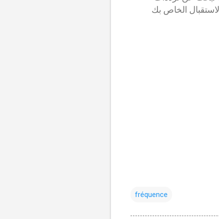
الاستقبال الخاص بك
fréquence