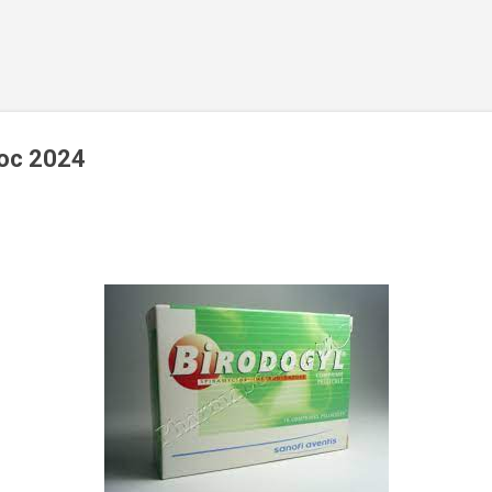
Accéder au contenu principal
roc 2024