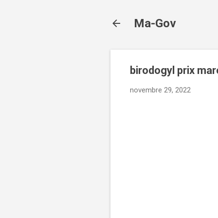
Ma-Gov
birodogyl prix ma
novembre 29, 2022