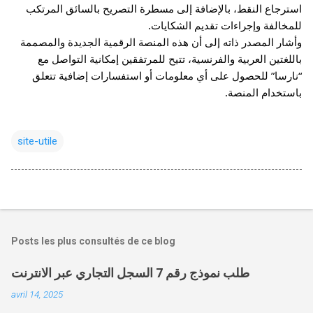
استرجاع النقط، بالإضافة إلى مسطرة التصريح بالسائق المرتكب 
للمخالفة وإجراءات تقديم الشكايات.
وأشار المصدر ذاته إلى أن هذه المنصة الرقمية الجديدة والمصممة 
باللغتين العربية والفرنسية، تتيح للمرتفقين إمكانية التواصل مع 
“نارسا” للحصول على أي معلومات أو استفسارات إضافية تتعلق 
باستخدام المنصة.
site-utile
Posts les plus consultés de ce blog
طلب نموذج رقم 7 السجل التجاري عبر الانترنت
avril 14, 2025