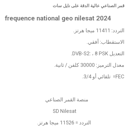
قمر الصناعي عالية الدقة على نايل سات
frequence national geo nilesat 2024
التردد: 11411 ميجا هرتز.
الاستقطاب: أفقي.
التعديل DVB-S2: ، 8 PSK.
معدل الترميز: 30000 كلفن / ثانية.
FEC= تلقائي أو 3/4.
منصة القمر الصناعي
SD Nilesat
التردد = 11526 ميجا هرتز.