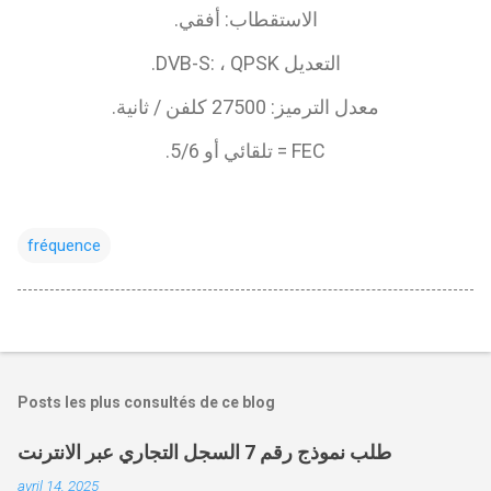
الاستقطاب: أفقي.
التعديل DVB-S: ، QPSK.
معدل الترميز: 27500 كلفن / ثانية.
FEC = تلقائي أو 5/6.
fréquence
Posts les plus consultés de ce blog
طلب نموذج رقم 7 السجل التجاري عبر الانترنت
avril 14, 2025