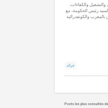
 والتشغيل والكفاءات،
لسيد رئيس الحكومة، مع
ين بالمغرب والكونفدرالية
جرائد
Posts les plus consultés d