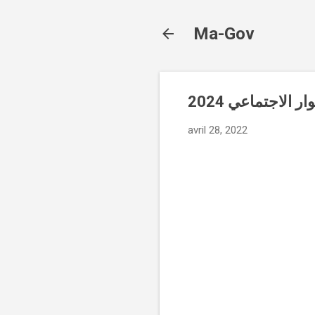
Ma-Gov
الاجتماعي 2024
avril 28, 2022