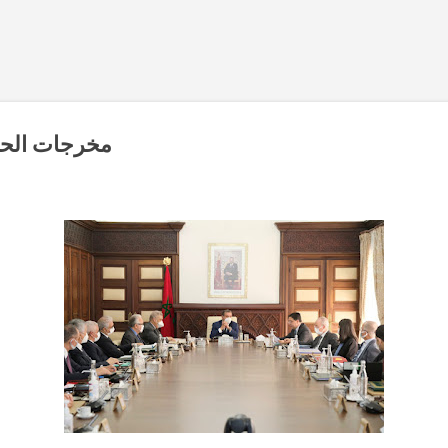
Accéder au contenu principal
مخرجات الحوار 