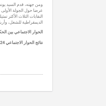
ومن جهته، قدم السيد يون
عرضا حول الجولة الأولى 
النقابات الثلاث الأكثر تمث
الديمقراطية للشغل، وأربا
الحوار الاجتماعي بين الحكوم
نتائج الحوار الاجتماعي 2024