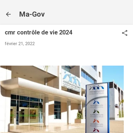
Accéder au contenu principal
Ma-Gov
cmr contrôle de vie 2024
février 21, 2022