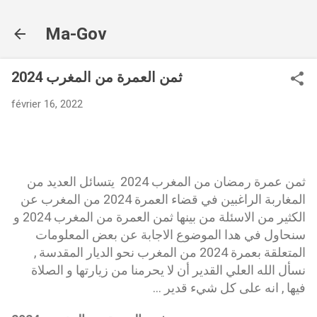
Accéder au contenu principal
Ma-Gov
ثمن العمرة من المغرب 2024
février 16, 2022
ثمن عمرة رمضان من المغرب 2024
يتسائل العديد من
المغاربة الراغبين في قضاء العمرة 2024 من المغرب عن
الكثير من الاسئلة من بينها ثمن العمرة من المغرب 2024 و
سنحاول في هدا الموضوع الاجابة عن بعض المعلومات
المتعلقة بعمرة 2024 من المغرب نحو الديار المقدسة ,
نسأل الله العلي القدير أن لا يحرمنا من زيارتها و الصلاة
فيها , انه على كل شيء قدير ...