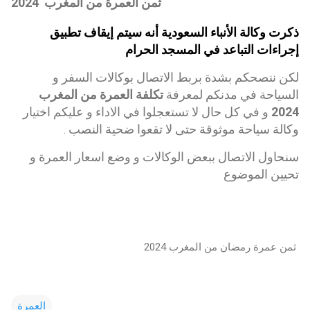
ثمن العمرة من المغرب 2024
ذكرت وكالة الأنباء السعودية أنه سيتم إيقاف تطبيق
إجراءات التباعد في المسجد الحرام
لكن ننصحكم بشدة بربط الاتصال بوكالات السفر و
السياحة في مدنكم لمعرفة
تكلفة العمرة من المغرب
2024
و في كل حال لا تستعجلوا في الاداء و عليكم اختيار
وكالة سياحة موثوقة حتى لا تقعوا ضحية النصب
.
سنحاول الاتصال ببعض الوكالات و وضع اسعار العمرة و
تحيين الموضوع
ثمن عمرة رمضان من المغرب 2024
العمرة