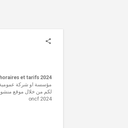
oraires et tarifs 2024
مؤسسة او شركة عمومية م
لكم من خلال موقع منشور 
oncf 2024