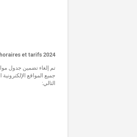
oraires et tarifs 2024
جميع المواقع الإلكترونية
التالي: