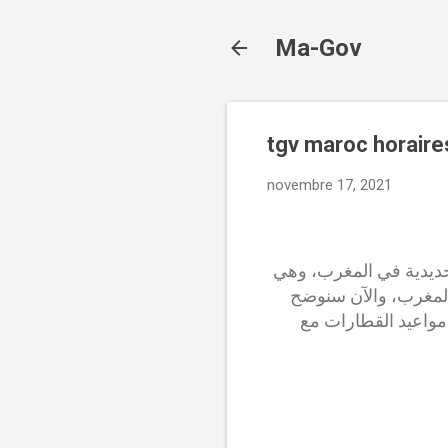
Ma-Gov
tgv maroc horaires
novembre 17, 2021
كك الحديدية في المغرب، وهي
لمغرب، والآن سنوضح
مواعيد القطارات مع