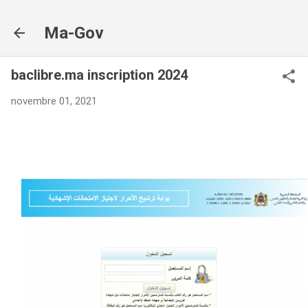
Accéder au contenu principal
Ma-Gov
baclibre.ma inscription 2024
novembre 01, 2021