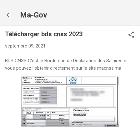
Accéder au contenu principal
Ma-Gov
Télécharger bds cnss 2023
septembre 09, 2021
BDS CNSS C'est le Bordereau de Déclaration des Salaires et
vous pouvez l'obtenir directement sur le site macnss.ma