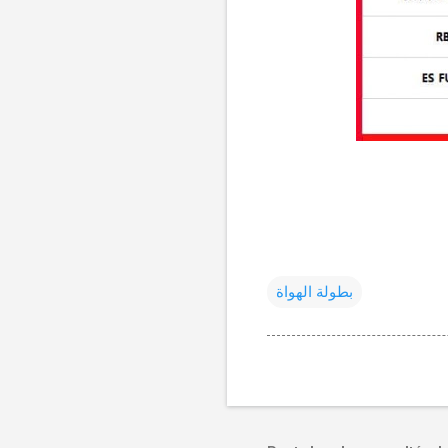
بطولة الهواة