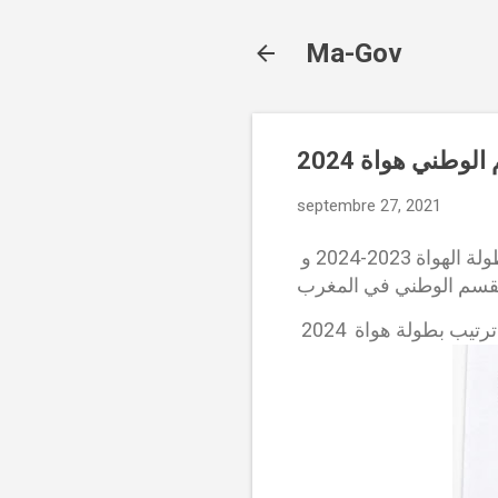
Ma-Gov
septembre 27, 2021
بعدما انطلقت بطولة الهواة للقسم الوطني 2023-2024 اليكم نتائج الدورة الاولى لبطولة الهواة 2023-2024 و
ترتيب بطولة هواة 2024