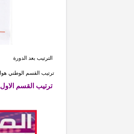
 الترتيب بعد الدورة 
ترتيب القسم الوطني هواة
ترتيب القسم الاول الهواة المغربي موسم 2024