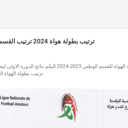
Accéder au contenu principal
ترتيب بطولة هواة 2024 ترتيب القسم الوطني هواة 2024
ترتيب بطولة الهواة القسم الوطني في المغرب