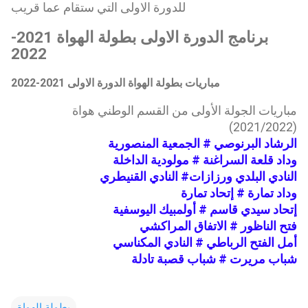
للدورة الاولى التي ستقام عما قريب
برنامج الدورة الاولى بطولة الهواة 2021-
2022
مباريات بطولة الهواة الدورة الاولى 2021-2022
مباريات الجولة الأولى من القسم الوطني هواة
(2021/2022)
الرشاد البرنوصي # الجمعية المنصورية
وداد قلعة السراغنة # مولودية الداخلة
النادي البلدي ورزازات# النادي القنيطري
وداد تمارة # إتحاد تمارة
إتحاد سيدي قاسم # أولمبيك اليوسفية
فتح الناظور # الاتفاق المراكشي
أمل الفتح الرباطي # النادي المكناسي
شباب مريرت # شباب قصبة تادلة
بطولة الهواة