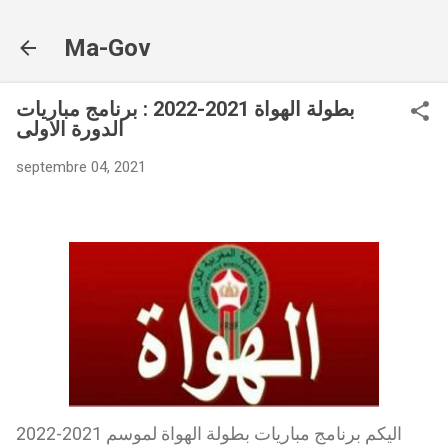
Accéder au contenu principal
Ma-Gov
بطولة الهواة 2021-2022 : برنامج مباريات
الدورة الاولى
septembre 04, 2021
اليكم برنامج مباريات بطولة الهواة لموسم 2021-2022