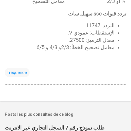
¾ أو 2/3
معامل التصحيح
تردد قنوات ssc سهيل سات
التردد: 11747.
الإستقطاب: عمودي V.
معدل الترميز: 27500.
معامل تصحيح الخطأ: 2/3و 4/3 و 6/5.
fréquence
Posts les plus consultés de ce blog
طلب نموذج رقم 7 السجل التجاري عبر الانترنت