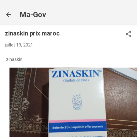
Accéder au contenu principal
Ma-Gov
zinaskin prix maroc
juillet 19, 2021
zinaskin