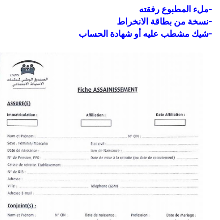
-ملء المطبوع رفقته
-نسخة من بطاقة الانخراط
-شيك مشطب عليه أو شهادة الحساب