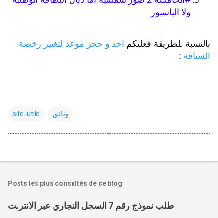
ولا الباسبور
بالنسبة للطريقة فعليكم 
اخد و حجز موعد لتغيير رخصة 
السياقة
 :
وثائق
site-utile
Posts les plus consultés de ce blog
طلب نموذج رقم 7 السجل التجاري عبر الانترنت