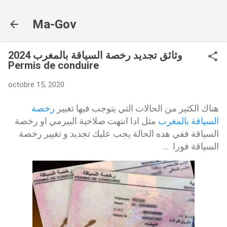
Accéder au contenu principal
Ma-Gov
وثائق تجديد رخصة السياقة بالمغرب 2024
Permis de conduire
octobre 15, 2020
هناك الكثير من الحالات التي يتوجب فيها تغيير
رخصة
السياقة بالمغرب
مثل ادا انتهت صلاحية البيرمي او رخصة
السياقة ففي هده الحالة يجب عليك تجديد و تغيير رخصة
السياقة فورا ...