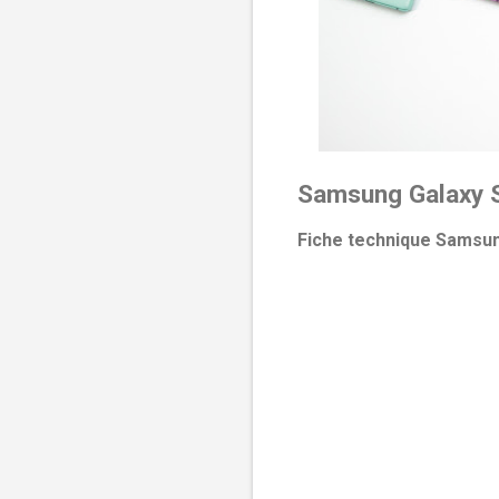
Samsung Galaxy 
Fiche technique Samsu