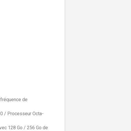
 fréquence de
0 / Processeur Octa-
vec 128 Go / 256 Go de