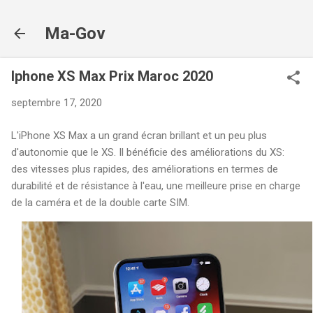
Accéder au contenu principal
Ma-Gov
Iphone XS Max Prix Maroc 2020
septembre 17, 2020
L'iPhone XS Max a un grand écran brillant et un peu plus
d'autonomie que le XS. Il bénéficie des améliorations du XS:
des vitesses plus rapides, des améliorations en termes de
durabilité et de résistance à l'eau, une meilleure prise en charge
de la caméra et de la double carte SIM.