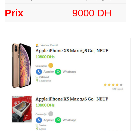
Prix
9000 DH