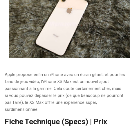
Apple propose enfin un iPhone avec un écran géant, et pour les
fans de jeux vidéo, l'iPhone XS Max est un nouvel ajout
passionnant à la gamme. Cela coûte certainement cher, mais
si vous pouvez dépasser le prix (ce que beaucoup ne pourront
pas faire), le XS Max offre une expérience super,
surdimensionnée.
Fiche Technique (Specs) | Prix