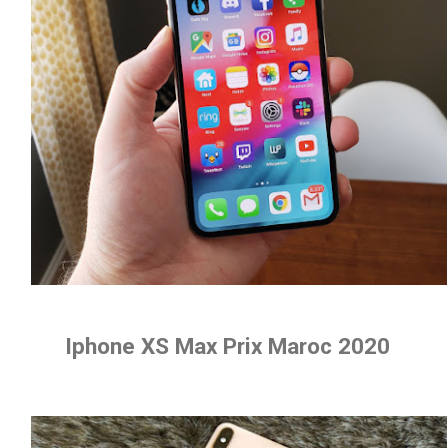
Iphone XS Max Prix Maroc 2020