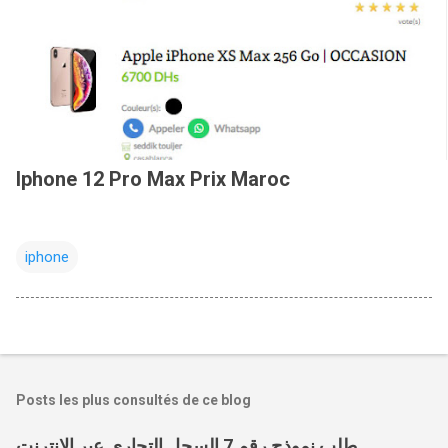
Iphone 12 Pro Max Prix Maroc
iphone
Posts les plus consultés de ce blog
طلب نموذج رقم 7 السجل التجاري عبر الانترنت