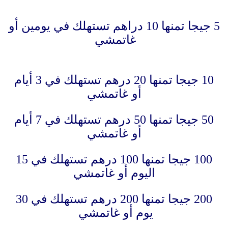
5 جيجا تمنها 10 دراهم تستهلك في يومين أو
غاتمشي
10 جيجا تمنها 20 درهم تستهلك في 3 أيام
أو غاتمشي
50 جيجا تمنها 50 درهم تستهلك في 7 أيام
أو غاتمشي
100 جيجا تمنها 100 درهم تستهلك في 15
اليوم أو غاتمشي
200 جيجا تمنها 200 درهم تستهلك في 30
يوم أو غاتمشي