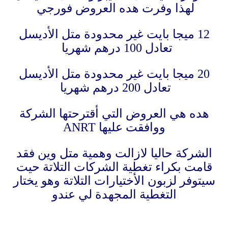
لهذا وفرت هده العروض فورجي
12 ميجا بايت غير محدودة متل الأديسل
تعادل 100 درهم شهريا
20 ميجا بايت غير محدودة متل الأديسل
تعادل 200 درهم شهريا
هده هي العروض التي أقترحتها الشركة
ووافقت عليها ANRT
الشركة حاليا لازالت وهمية متل وين فقد
قامت بكراء تغطية الشركات التلاتة حيت
سيتوفر لزبون الأختيارات التلاتة وهو يختار
التغطية المجهدة لي عندو