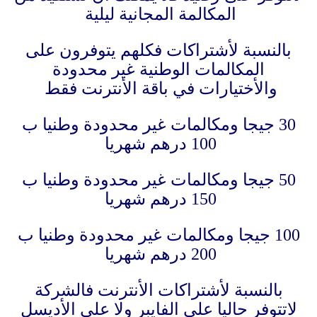
المكالمة المجانية ليلية
بالنسبة لأشتراكات فكلهم يتوفرون على
المكالمات الوطنية غير محدودة
والأختيارات في باقة الأنترنت فقط
30 جيجا ومكالمات غير محدودة وطنيا ب
100 درهم شهريا
50 جيجا ومكالمات غير محدودة وطنيا ب
150 درهم شهريا
100 جيجا ومكالمات غير محدودة وطنيا ب
200 درهم شهريا
بالنسبة لأشتراكات الأنترنت فالشركة
لاتتوفر حاليا على الفايبر ولا على الأديسل