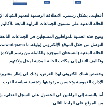
أعطيت، بشكل رسمي، الانطلاقة الرسمية لتعميم الشباك الإ
الحالة المدنية على مستوى الجماعات الترابية التابعة للأقاليم 
وتتيح هذه العملية للمواطنين المسجلين في الجماعات التابعة ل
الحالة المدنية (النسختان الموجزة والكاملة من رسم الولادة)
وتكاليف التنقل إلى مكاتب الحالة المدنية لمحل ولادتهم.
وخصص شباك الكتروني لهذا الغرض، وذلك في إطار مشروع
الإدارة العمومية وتحسين مردوديتها وتجسيد سياسة القرب.
أما بالنسبة إلى الراغبين في الحصول على السجل العدلي، بإ
من الموقع على الرابط التالي: