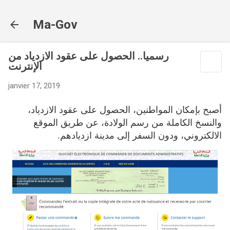
Accéder au contenu principal
Ma-Gov
رسميا.. الحصول على عقود الازدياد من
الإنترنت
janvier 17, 2019
أصبح بإمكان المواطنين، الحصول على عقود الازدياد،
والنسخ الكاملة من رسم الولادة، عن طريق الموقع
الالكتروني، ودون السفر إلى مدينة ازديادهم.