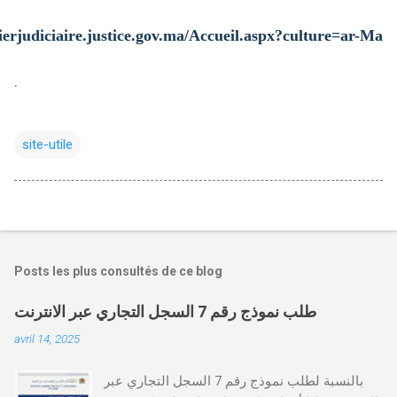
sierjudiciaire.justice.gov.ma/Accueil.aspx?culture=ar-Ma
.
site-utile
Posts les plus consultés de ce blog
طلب نموذج رقم 7 السجل التجاري عبر الانترنت
avril 14, 2025
بالنسبة لطلب نموذج رقم 7 السجل التجاري عبر