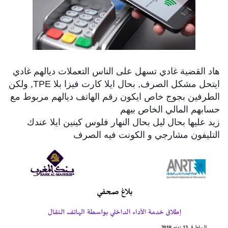
هاد القضية غادي تسهل على الناس التعملات ديالهم غادي
ايتحل مشكل الصرف, بحال ايلا كارت فيزا بلا TPE, ولكن
الطرفين بجوج خاص ايكون رقم الهاتف ديالهم مربوط مع
حسابهم المالي الخاص بيهم
زيد عليها بحال ليل بحال النهار فلوس كينين ايلا عندك
التليفون مشارجي
و الكونت فيه الصرف